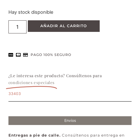
Hay stock disponible
AÑADIR AL CARRITO
PAGO 100% SEGURO
¿Le interesa este producto? Consúltenos para
condiciones especiales
33403
Envíos
Entregas a pie de calle.
Consúltenos para entrega en