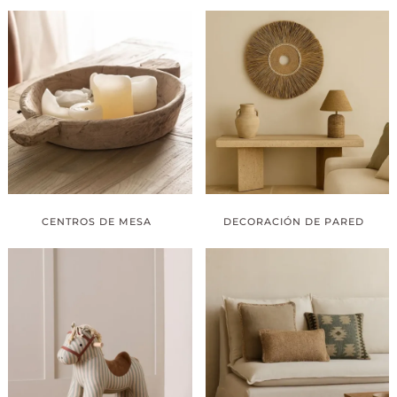
CENTROS DE MESA
DECORACIÓN DE PARED