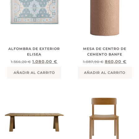
ALFOMBRA DE EXTERIOR
MESA DE CENTRO DE
ELISEA
CEMENTO BANFE
1.080,00
€
860,00
€
1.366,20
€
1.087,90
€
AÑADIR AL CARRITO
AÑADIR AL CARRITO