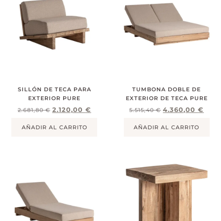
SILLÓN DE TECA PARA
TUMBONA DOBLE DE
EXTERIOR PURE
EXTERIOR DE TECA PURE
2.120,00
€
4.360,00
€
2.681,80
€
5.515,40
€
AÑADIR AL CARRITO
AÑADIR AL CARRITO