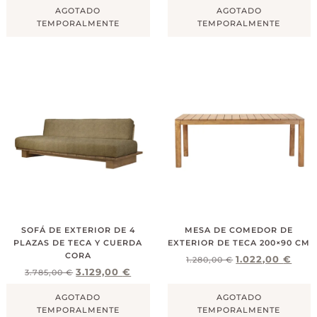
AGOTADO
AGOTADO
TEMPORALMENTE
TEMPORALMENTE
SOFÁ DE EXTERIOR DE 4
MESA DE COMEDOR DE
PLAZAS DE TECA Y CUERDA
EXTERIOR DE TECA 200×90 CM
CORA
1.022,00
€
1.280,00
€
3.129,00
€
3.785,00
€
AGOTADO
AGOTADO
TEMPORALMENTE
TEMPORALMENTE