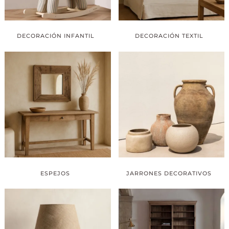
DECORACIÓN INFANTIL
DECORACIÓN TEXTIL
ESPEJOS
JARRONES DECORATIVOS