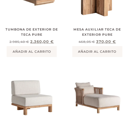
TUMBONA DE EXTERIOR DE
MESA AUXILIAR TECA DE
TECA PURE
EXTERIOR PURE
2.360,00
€
370,00
€
2.985,40
€
468,05
€
AÑADIR AL CARRITO
AÑADIR AL CARRITO