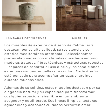
LÁMPARAS DECORATIVAS
MUEBLES
Los muebles de exterior de diseño de Calma Terra
destacan por su alta calidad, su resistencia y su
estética mediterránea atemporal. Seleccionamos
piezas elaboradas con materiales duraderos —como
maderas tratadas, fibras técnicas y estructuras robustas
— capaces de soportar el uso diario y las condiciones
exteriores sin perder belleza ni confort. Cada diseño
está pensado para acompañar terrazas y jardines
durante muchos años.
Además de su solidez, estos muebles destacan por su
elegancia natural y su capacidad para transformar
cualquier espacio al aire libre en un ambiente
acogedor y equilibrado. Sus líneas limpias, texturas
agradables y acabados cuidados permiten crear