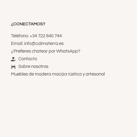
¿CONECTAMOS?
Teléfono: +34 722 640 744
Email: info@calmaterra.es
¿Prefieres chatear por WhatsApp?
Contacto
Sobre nosotros
Muebles de madera maciza rústica y artesanal