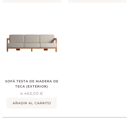
SOFÁ TESTA DE MADERA DE
TECA (EXTERIOR)
4.463,00
€
AÑADIR AL CARRITO