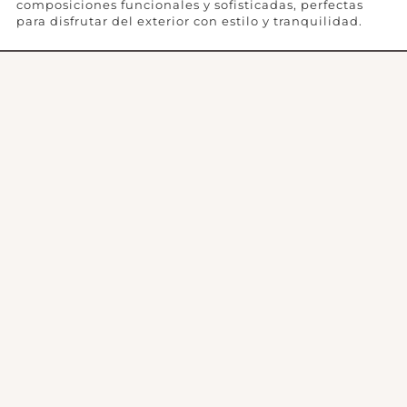
composiciones funcionales y sofisticadas, perfectas
para disfrutar del exterior con estilo y tranquilidad.