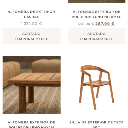
ALFOMBRA DE EXTERIOR
ALFOMBRA EXTERIOR DE
CASHAE
POLIPROPILENO NILAMEL
1.232,00
€
287,00
€
340,00
€
AGOTADO
AGOTADO
TEMPORALMENTE
TEMPORALMENTE
ALFOMBRA EXTERIOR DE
SILLA DE EXTERIOR DE TECA
POLIPROPILENO NAYAM
ARC