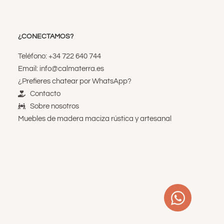
¿CONECTAMOS?
Teléfono: +34 722 640 744
Email: info@calmaterra.es
¿Prefieres chatear por WhatsApp?
Contacto
Sobre nosotros
Muebles de madera maciza rústica y artesanal