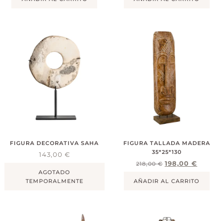
FIGURA DECORATIVA SAHA
FIGURA TALLADA MADERA
35*25*130
143,00
€
198,00
€
218,00
€
AGOTADO
TEMPORALMENTE
AÑADIR AL CARRITO