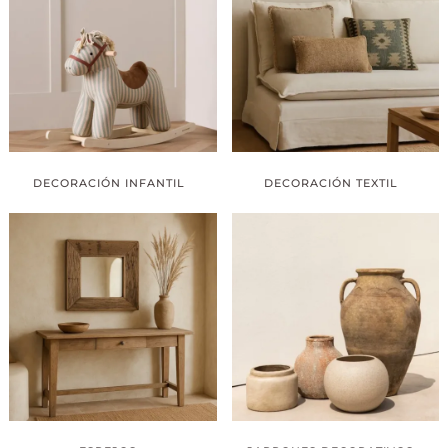
DECORACIÓN INFANTIL
DECORACIÓN TEXTIL