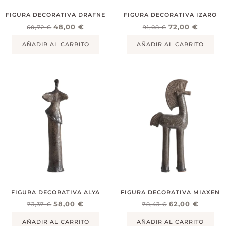
FIGURA DECORATIVA DRAFNE
FIGURA DECORATIVA IZARO
48,00
€
72,00
€
60,72
€
91,08
€
AÑADIR AL CARRITO
AÑADIR AL CARRITO
FIGURA DECORATIVA ALYA
FIGURA DECORATIVA MIAXEN
58,00
€
62,00
€
73,37
€
78,43
€
AÑADIR AL CARRITO
AÑADIR AL CARRITO