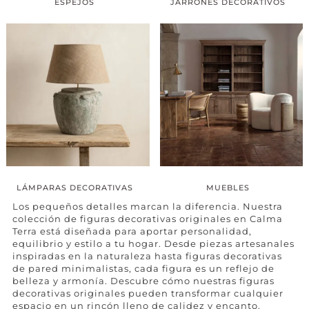
ESPEJOS
JARRONES DECORATIVOS
LÁMPARAS DECORATIVAS
MUEBLES
Los pequeños detalles marcan la diferencia. Nuestra
colección de figuras decorativas originales en Calma
Terra está diseñada para aportar personalidad,
equilibrio y estilo a tu hogar. Desde piezas artesanales
inspiradas en la naturaleza hasta figuras decorativas
de pared minimalistas, cada figura es un reflejo de
belleza y armonía. Descubre cómo nuestras figuras
decorativas originales pueden transformar cualquier
espacio en un rincón lleno de calidez y encanto.