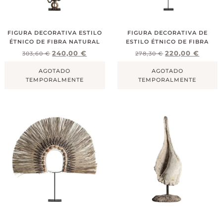
FIGURA DECORATIVA ESTILO
FIGURA DECORATIVA DE
ÉTNICO DE FIBRA NATURAL
ESTILO ÉTNICO DE FIBRA
240,00
€
220,00
€
303,60
€
278,30
€
AGOTADO
AGOTADO
TEMPORALMENTE
TEMPORALMENTE