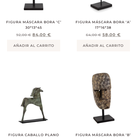
FIGURA MÁSCARA BORA ‘C’
FIGURA MÁSCARA BORA ‘A’
30*13*45
17*16*38
84,00
€
58,00
€
92,00
€
64,00
€
AÑADIR AL CARRITO
AÑADIR AL CARRITO
FIGURA CABALLO PLANO
FIGURA MÁSCARA BORA ‘B’