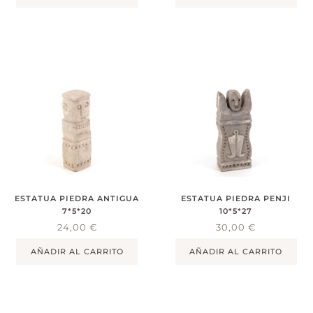
ESTATUA PIEDRA ANTIGUA
ESTATUA PIEDRA PENJI
7*5*20
10*5*27
24,00
€
30,00
€
AÑADIR AL CARRITO
AÑADIR AL CARRITO