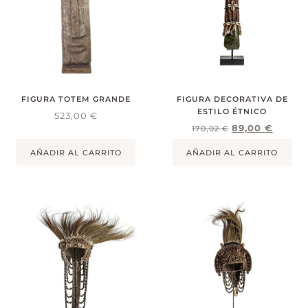
FIGURA TOTEM GRANDE
FIGURA DECORATIVA DE
ESTILO ÉTNICO
523,00
€
89,00
€
170,02
€
AÑADIR AL CARRITO
AÑADIR AL CARRITO