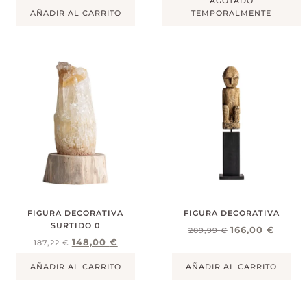
AGOTADO
AÑADIR AL CARRITO
TEMPORALMENTE
FIGURA DECORATIVA
FIGURA DECORATIVA
SURTIDO 0
166,00
€
209,99
€
148,00
€
187,22
€
AÑADIR AL CARRITO
AÑADIR AL CARRITO