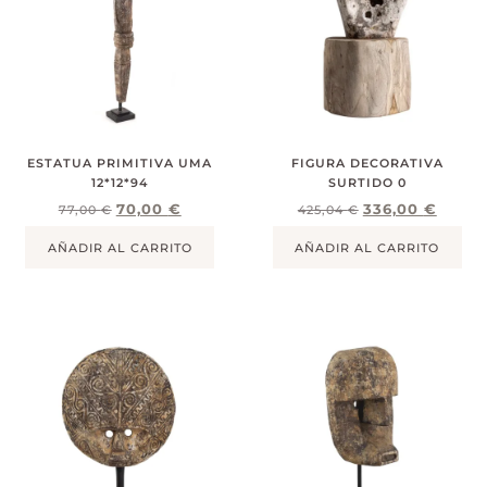
ESTATUA PRIMITIVA UMA
FIGURA DECORATIVA
12*12*94
SURTIDO 0
70,00
€
336,00
€
77,00
€
425,04
€
AÑADIR AL CARRITO
AÑADIR AL CARRITO