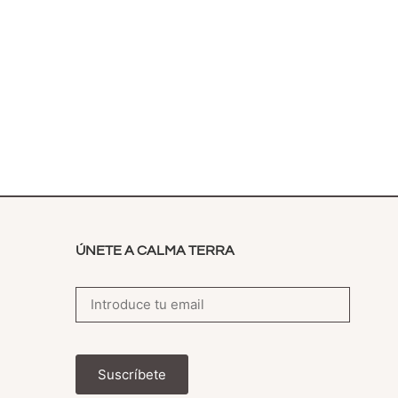
ÚNETE A CALMA TERRA
Suscríbete