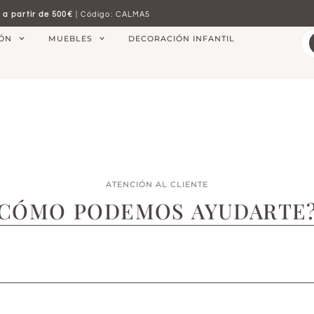
 a partir de 500€
| Código: CALMA5
IÓN
MUEBLES
DECORACIÓN INFANTIL
ATENCIÓN AL CLIENTE
CÓMO PODEMOS AYUDARTE