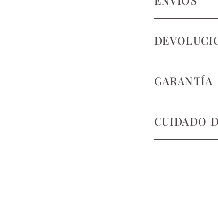
ENVÍOS
DEVOLUCI
GARANTÍA
CUIDADO 