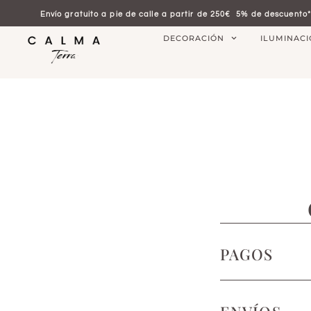
Envío gratuito a pie de calle a partir de 250€
5% de descuento*
DECORACIÓN
ILUMINAC
PAGOS