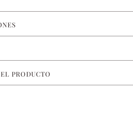
ONES
DEL PRODUCTO