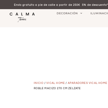
Envío gratuito a pie de calle a partir de 250€
5% de descuento*
DECORACIÓN
ILUMINAC
INICIO
/
VICAL HOME
/
APARADORES VICAL HOME
ROBLE MACIZO 270 CM ZELZATE