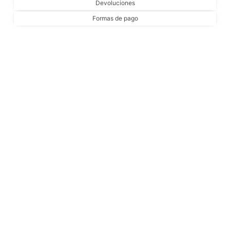
Devoluciones
Formas de pago