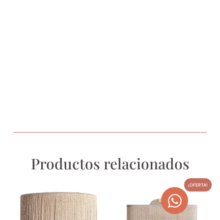
Productos relacionados
¡OFERTA!