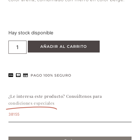
Hay stock disponible
AÑADIR AL CARRITO
PAGO 100% SEGURO
¿Le interesa este producto? Consúltenos para
condiciones especiales
38155