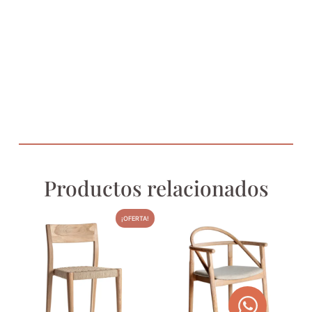
Productos relacionados
¡OFERTA!