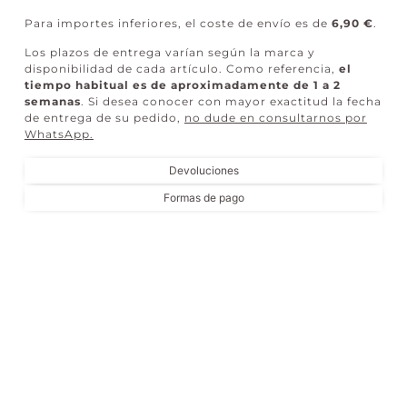
Para importes inferiores, el coste de envío es de
6,90 €
.
Los plazos de entrega varían según la marca y
disponibilidad de cada artículo. Como referencia,
el
tiempo habitual es de aproximadamente de 1 a 2
semanas
. Si desea conocer con mayor exactitud la fecha
de entrega de su pedido,
no dude en consultarnos por
WhatsApp
.
Devoluciones
Formas de pago