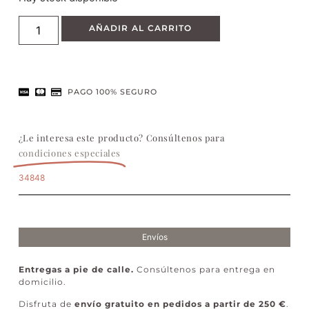
AÑADIR AL CARRITO
PAGO 100% SEGURO
¿Le interesa este producto? Consúltenos para
condiciones especiales
34848
Envíos
Entregas a pie de calle.
Consúltenos para entrega en
domicilio.
Disfruta de
envío gratuito en pedidos a partir de 250 €
.