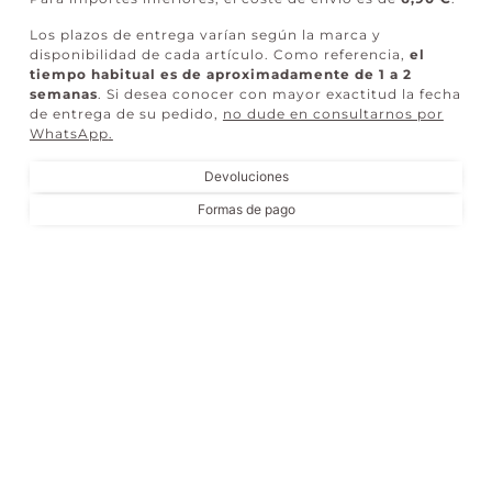
Los plazos de entrega varían según la marca y
disponibilidad de cada artículo. Como referencia,
el
tiempo habitual es de aproximadamente de 1 a 2
semanas
. Si desea conocer con mayor exactitud la fecha
de entrega de su pedido,
no dude en consultarnos por
WhatsApp
.
Devoluciones
Formas de pago