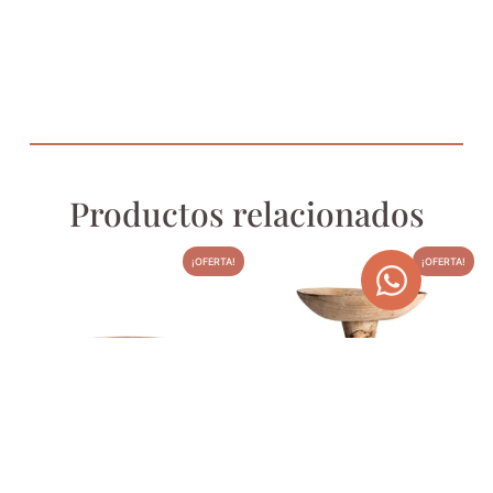
Productos relacionados
¡OFERTA!
¡OFERTA!