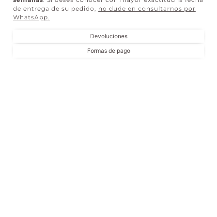
de entrega de su pedido,
no dude en consultarnos por
WhatsApp
.
Devoluciones
Formas de pago