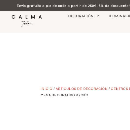
Envío gratuito a pie de calle a partir de 250€
5% de descuento*
DECORACIÓN
ILUMINAC
INICIO
/
ARTÍCULOS DE DECORACIÓN
/
CENTROS 
MESA DECORATIVO RYOKO