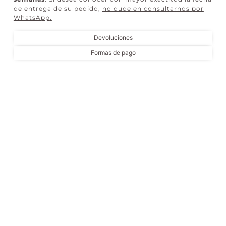
de entrega de su pedido,
no dude en consultarnos por
WhatsApp
.
Devoluciones
Formas de pago