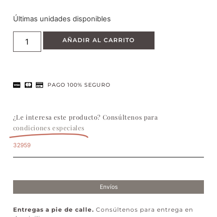
Últimas unidades disponibles
AÑADIR AL CARRITO
PAGO 100% SEGURO
¿Le interesa este producto? Consúltenos para
condiciones especiales
32959
Envíos
Entregas a pie de calle.
Consúltenos para entrega en