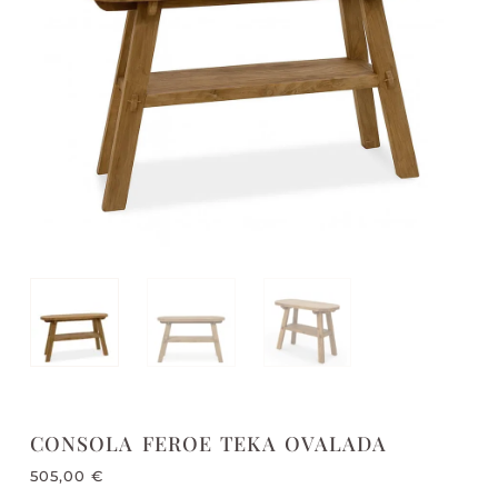
CONSOLA FEROE TEKA OVALADA
505,00
€