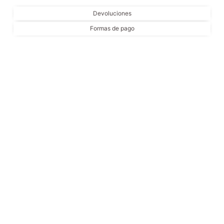
Devoluciones
Formas de pago