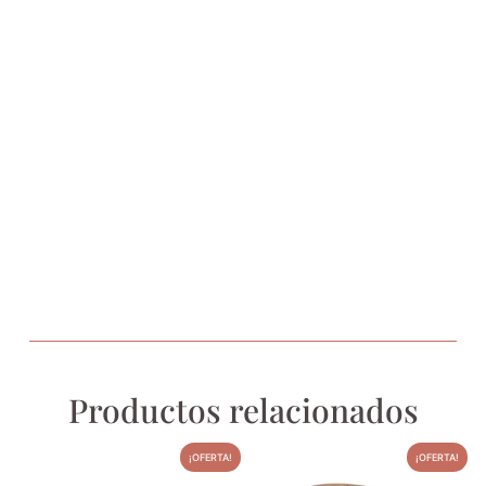
Productos relacionados
¡OFERTA!
¡OFERTA!