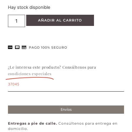
Hay stock disponible
AÑADIR AL CARRITO
PAGO 100% SEGURO
¿Le interesa este producto? Consúltenos para
condiciones especiales
37045
Envíos
Entregas a pie de calle.
Consúltenos para entrega en
domicilio.