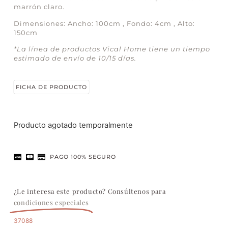
marrón claro.
Dimensiones: Ancho: 100cm , Fondo: 4cm , Alto:
150cm
*La línea de productos Vical Home tiene un tiempo
estimado de envío de 10/15 días.
FICHA DE PRODUCTO
Producto agotado temporalmente
PAGO 100% SEGURO
¿Le interesa este producto? Consúltenos para
condiciones especiales
37088