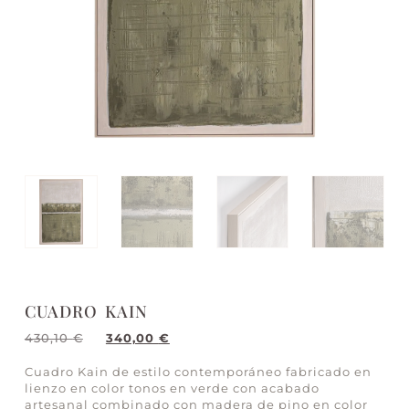
CUADRO KAIN
430,10
€
340,00
€
Cuadro Kain de estilo contemporáneo fabricado en
lienzo en color tonos en verde con acabado
artesanal combinado con madera de pino en color