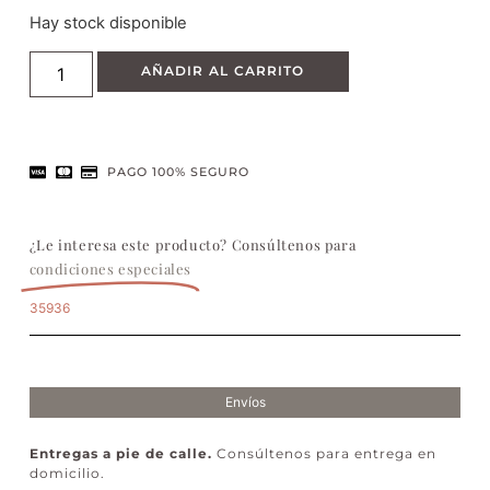
Hay stock disponible
AÑADIR AL CARRITO
PAGO 100% SEGURO
¿Le interesa este producto? Consúltenos para
condiciones especiales
35936
Envíos
Entregas a pie de calle.
Consúltenos para entrega en
domicilio.