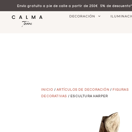
Envío gratuito a pie de calle a partir de 250€
5% de descuento*
DECORACIÓN
ILUMINAC
INICIO
/
ARTÍCULOS DE DECORACIÓN
/
FIGURAS
DECORATIVAS
/ ESCULTURA HARPER