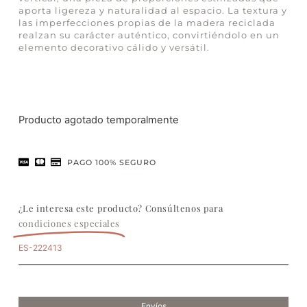
aporta ligereza y naturalidad al espacio. La textura y
las imperfecciones propias de la madera reciclada
realzan su carácter auténtico, convirtiéndolo en un
elemento decorativo cálido y versátil.
Producto agotado temporalmente
PAGO 100% SEGURO
¿Le interesa este producto? Consúltenos para
condiciones especiales
ES-222413
Envíos