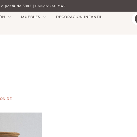
 a partir de 500€
| Código: CALMA5
IÓN
MUEBLES
DECORACIÓN INFANTIL
ÓN DE