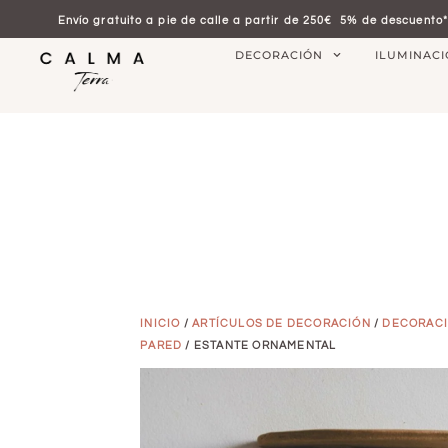
Envío gratuito a pie de calle a partir de 250€
5% de descuento*
DECORACIÓN
ILUMINAC
INICIO
/
ARTÍCULOS DE DECORACIÓN
/
DECORACI
PARED
/ ESTANTE ORNAMENTAL