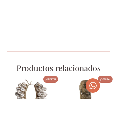
Productos relacionados
¡OFERTA!
¡OFERTA!