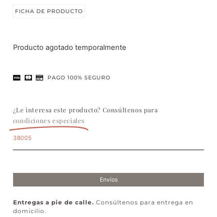
FICHA DE PRODUCTO
Producto agotado temporalmente
PAGO 100% SEGURO
¿Le interesa este producto? Consúltenos para
condiciones especiales
38005
Envíos
Entregas a pie de calle.
Consúltenos para entrega en
domicilio.