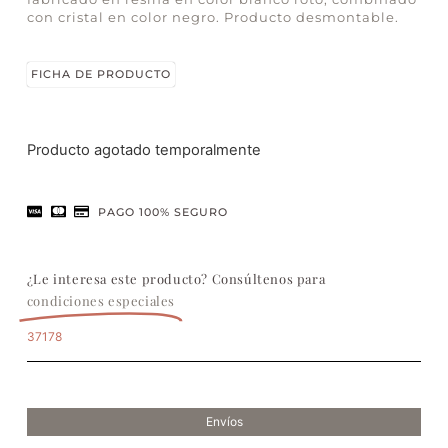
con cristal en color negro. Producto desmontable.
FICHA DE PRODUCTO
Producto agotado temporalmente
PAGO 100% SEGURO
¿Le interesa este producto? Consúltenos para
condiciones especiales
37178
Envíos