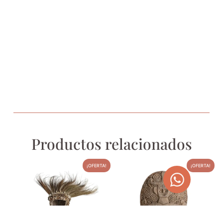
Productos relacionados
¡OFERTA!
¡OFERTA!