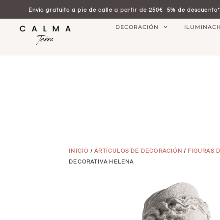
Envío gratuito a pie de calle a partir de 250€
5% de descuento*
DECORACIÓN
ILUMINAC
INICIO
/
ARTÍCULOS DE DECORACIÓN
/
FIGURAS 
DECORATIVA HELENA