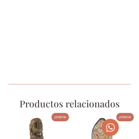
Productos relacionados
¡OFERTA!
¡OFERTA!