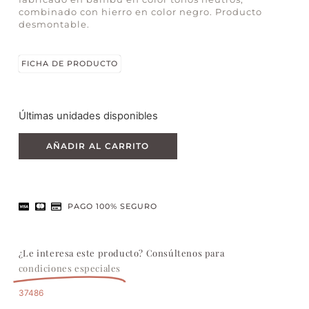
combinado con hierro en color negro. Producto
desmontable.
FICHA DE PRODUCTO
Últimas unidades disponibles
AÑADIR AL CARRITO
PAGO 100% SEGURO
¿Le interesa este producto? Consúltenos para
condiciones especiales
37486