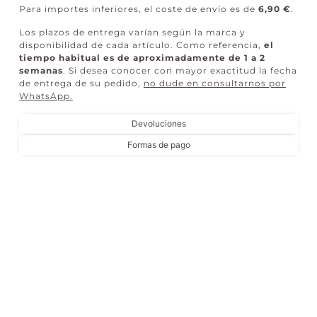
Para importes inferiores, el coste de envío es de
6,90 €
.
Los plazos de entrega varían según la marca y
disponibilidad de cada artículo. Como referencia,
el
tiempo habitual es de aproximadamente de 1 a 2
semanas
. Si desea conocer con mayor exactitud la fecha
de entrega de su pedido,
no dude en consultarnos por
WhatsApp
.
Devoluciones
Formas de pago