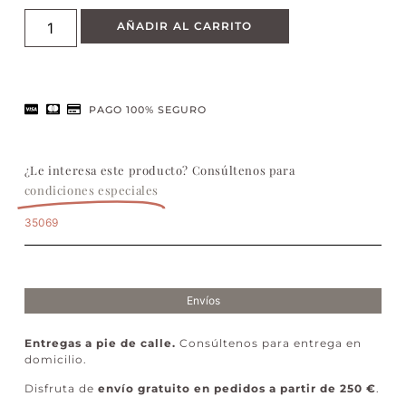
AÑADIR AL CARRITO
PAGO 100% SEGURO
¿Le interesa este producto? Consúltenos para
condiciones especiales
35069
Envíos
Entregas a pie de calle.
Consúltenos para entrega en
domicilio.
Disfruta de
envío gratuito en pedidos a partir de 250 €
.