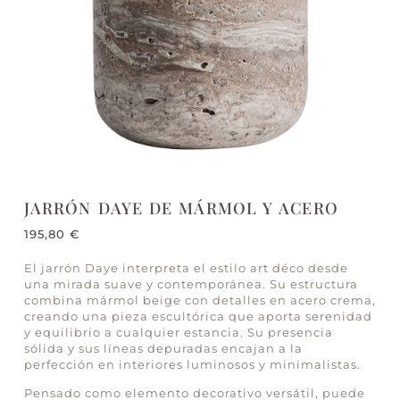
JARRÓN DAYE DE MÁRMOL Y ACERO
195,80
€
El jarrón Daye interpreta el estilo art déco desde
una mirada suave y contemporánea. Su estructura
combina mármol beige con detalles en acero crema,
creando una pieza escultórica que aporta serenidad
y equilibrio a cualquier estancia. Su presencia
sólida y sus líneas depuradas encajan a la
perfección en interiores luminosos y minimalistas.
Pensado como elemento decorativo versátil, puede