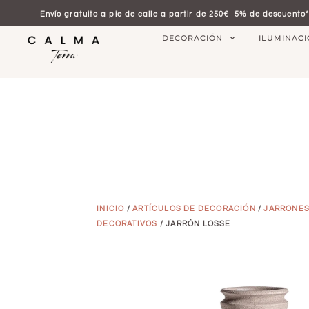
Envío gratuito a pie de calle a partir de 250€
5% de descuento*
DECORACIÓN
ILUMINAC
INICIO
/
ARTÍCULOS DE DECORACIÓN
/
JARRONE
DECORATIVOS
/ JARRÓN LOSSE