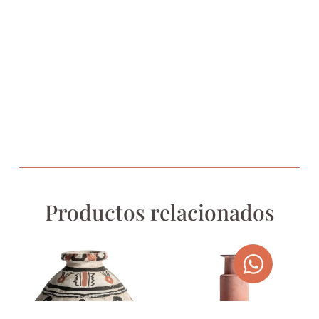
Productos relacionados