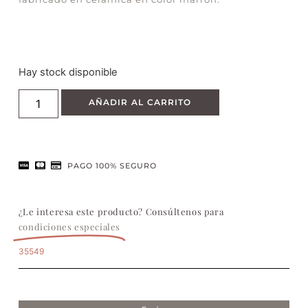
Hay stock disponible
AÑADIR AL CARRITO
PAGO 100% SEGURO
¿Le interesa este producto? Consúltenos para
condiciones especiales
35549