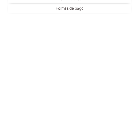
Formas de pago