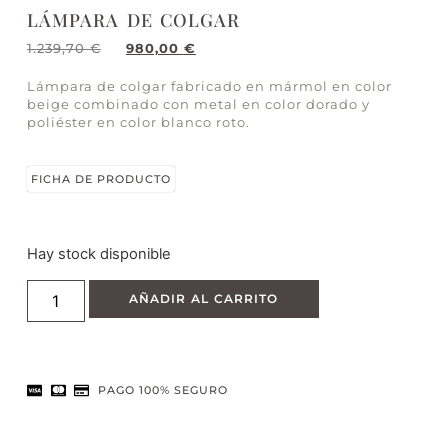
LÁMPARA DE COLGAR
1.239,70
€
980,00
€
Lámpara de colgar fabricado en mármol en color
beige combinado con metal en color dorado y
poliéster en color blanco roto.
FICHA DE PRODUCTO
Hay stock disponible
AÑADIR AL CARRITO
PAGO 100% SEGURO