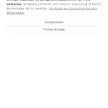
semanas
. Si desea conocer con mayor exactitud la fecha
de entrega de su pedido,
no dude en consultarnos por
WhatsApp
.
Devoluciones
Formas de pago