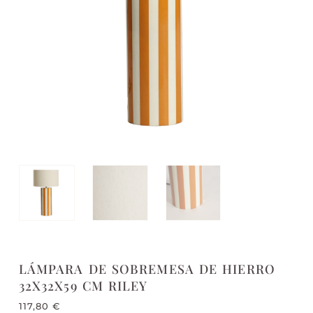
LÁMPARA DE SOBREMESA DE HIERRO
32X32X59 CM RILEY
117,80
€