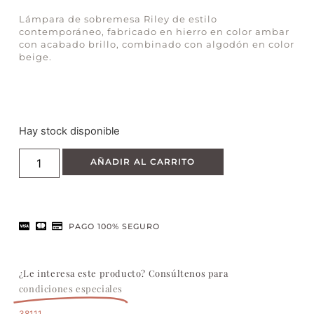
Lámpara de sobremesa Riley de estilo
contemporáneo, fabricado en hierro en color ambar
con acabado brillo, combinado con algodón en color
beige.
Hay stock disponible
AÑADIR AL CARRITO
PAGO 100% SEGURO
¿Le interesa este producto? Consúltenos para
condiciones especiales
38111