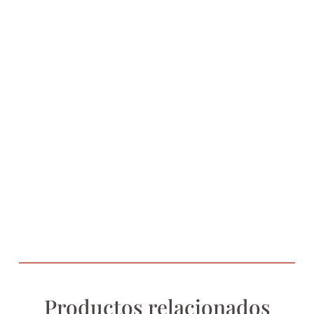
Productos relacionados