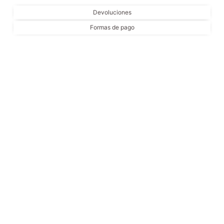
Devoluciones
Formas de pago