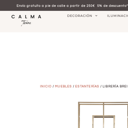
Envío gratuito a pie de calle a partir de 250€
5% de descuento*
DECORACIÓN
ILUMINAC
INICIO
/
MUEBLES
/
ESTANTERÍAS
/ LIBRERÍA BRE