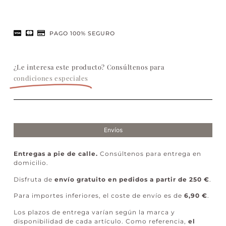
PAGO 100% SEGURO
¿Le interesa este producto? Consúltenos para
condiciones especiales
Envíos
Entregas a pie de calle.
Consúltenos para entrega en
domicilio.
Disfruta de
envío gratuito en pedidos a partir de 250 €
.
Para importes inferiores, el coste de envío es de
6,90 €
.
Los plazos de entrega varían según la marca y
disponibilidad de cada artículo. Como referencia,
el