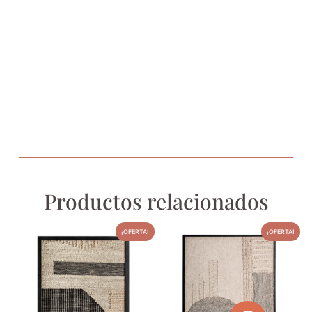
Productos relacionados
¡OFERTA!
¡OFERTA!