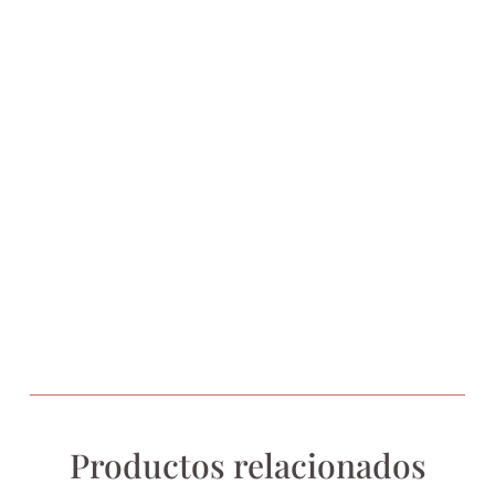
Productos relacionados