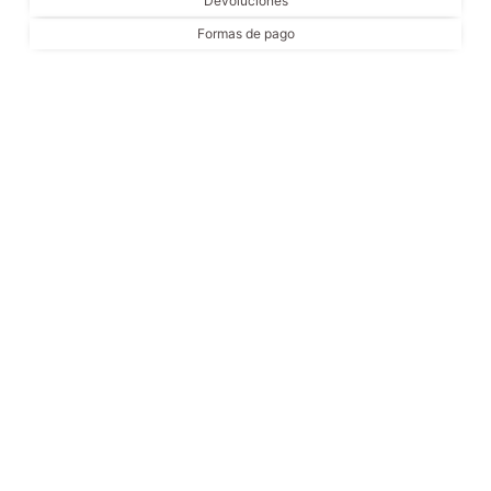
Devoluciones
Formas de pago