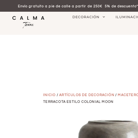
Envío gratuito a pie de calle a partir de 250€
5% de descuento*
DECORACIÓN
ILUMINAC
INICIO
/
ARTÍCULOS DE DECORACIÓN
/
MACETER
TERRACOTA ESTILO COLONIAL MOON