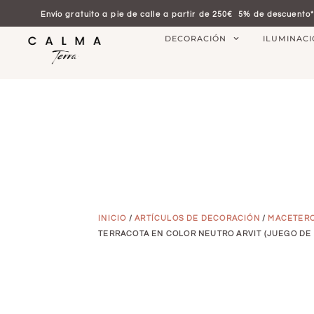
Envío gratuito a pie de calle a partir de 250€
5% de descuento*
DECORACIÓN
ILUMINAC
INICIO
/
ARTÍCULOS DE DECORACIÓN
/
MACETER
TERRACOTA EN COLOR NEUTRO ARVIT (JUEGO DE 