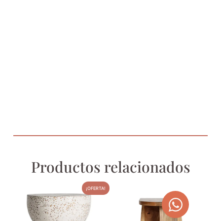
Productos relacionados
¡OFERTA!