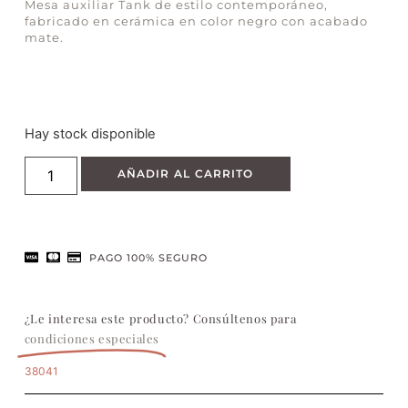
Mesa auxiliar Tank de estilo contemporáneo,
fabricado en cerámica en color negro con acabado
mate.
Hay stock disponible
AÑADIR AL CARRITO
PAGO 100% SEGURO
¿Le interesa este producto? Consúltenos para
condiciones especiales
38041