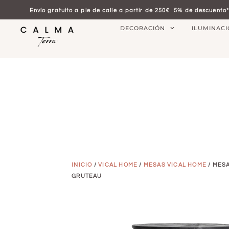
Envío gratuito a pie de calle a partir de 250€
5% de descuento*
DECORACIÓN
ILUMINAC
INICIO
/
VICAL HOME
/
MESAS VICAL HOME
/ MESA
GRUTEAU