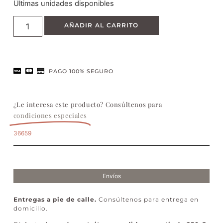
Últimas unidades disponibles
AÑADIR AL CARRITO
PAGO 100% SEGURO
¿Le interesa este producto? Consúltenos para
condiciones especiales
36659
Envíos
Entregas a pie de calle.
Consúltenos para entrega en
domicilio.