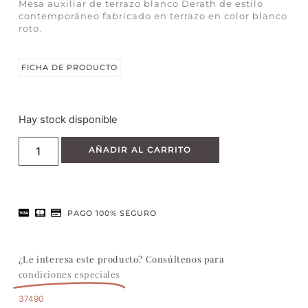
Mesa auxiliar de terrazo blanco Derath de estilo
contemporáneo fabricado en terrazo en color blanco
roto.
FICHA DE PRODUCTO
Hay stock disponible
AÑADIR AL CARRITO
PAGO 100% SEGURO
¿Le interesa este producto? Consúltenos para
condiciones especiales
37490