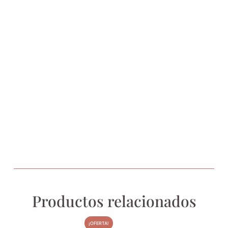
Productos relacionados
¡OFERTA!