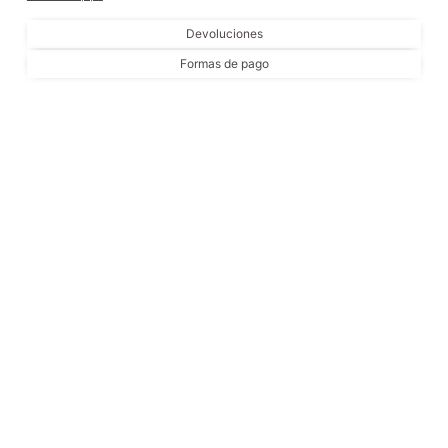
Devoluciones
Formas de pago