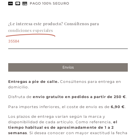
PAGO 100% SEGURO
¿Le interesa este producto? Consúltenos para
condiciones especiales
35584
Envíos
Entregas a pie de calle.
Consúltenos para entrega en
domicilio.
Disfruta de
envío gratuito en pedidos a partir de 250 €
.
Para importes inferiores, el coste de envío es de
6,90 €
.
Los plazos de entrega varían según la marca y
disponibilidad de cada artículo. Como referencia,
el
tiempo habitual es de aproximadamente de 1 a 2
semanas
. Si desea conocer con mayor exactitud la fecha