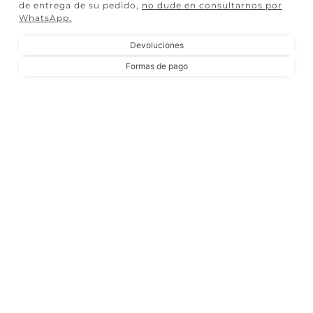
de entrega de su pedido,
no dude en consultarnos por
WhatsApp
.
Devoluciones
Formas de pago