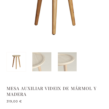
MESA AUXILIAR VIDEIX DE MÁRMOL Y
MADERA
319,00
€