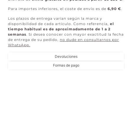
Para importes inferiores, el coste de envío es de
6,90 €
.
Los plazos de entrega varían según la marca y
disponibilidad de cada artículo. Como referencia,
el
tiempo habitual es de aproximadamente de 1 a 2
semanas
. Si desea conocer con mayor exactitud la fecha
de entrega de su pedido,
no dude en consultarnos por
WhatsApp
.
Devoluciones
Formas de pago