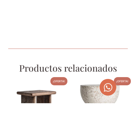
Productos relacionados
¡OFERTA!
¡OFERTA!