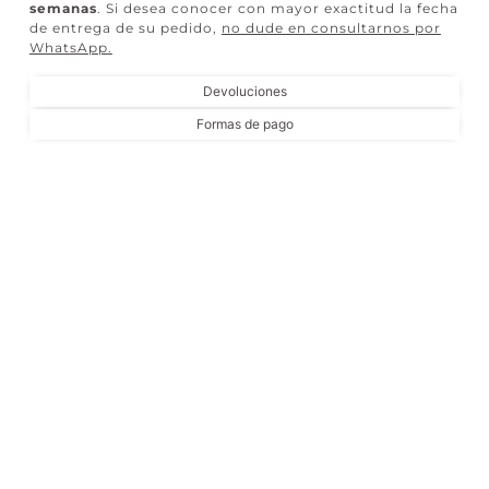
semanas
. Si desea conocer con mayor exactitud la fecha
de entrega de su pedido,
no dude en consultarnos por
WhatsApp
.
Devoluciones
Formas de pago