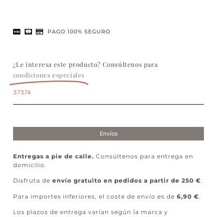
PAGO 100% SEGURO
¿Le interesa este producto? Consúltenos para
condiciones especiales
37374
Envíos
Entregas a pie de calle.
Consúltenos para entrega en
domicilio.
Disfruta de
envío gratuito en pedidos a partir de 250 €
.
Para importes inferiores, el coste de envío es de
6,90 €
.
Los plazos de entrega varían según la marca y