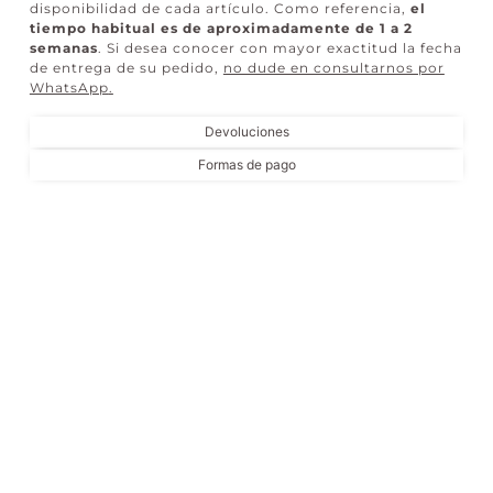
disponibilidad de cada artículo. Como referencia,
el
tiempo habitual es de aproximadamente de 1 a 2
semanas
. Si desea conocer con mayor exactitud la fecha
de entrega de su pedido,
no dude en consultarnos por
WhatsApp
.
Devoluciones
Formas de pago