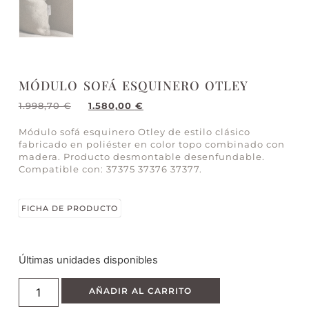
MÓDULO SOFÁ ESQUINERO OTLEY
1.998,70
€
1.580,00
€
Módulo sofá esquinero Otley de estilo clásico
fabricado en poliéster en color topo combinado con
madera. Producto desmontable desenfundable.
Compatible con: 37375 37376 37377.
FICHA DE PRODUCTO
Últimas unidades disponibles
AÑADIR AL CARRITO