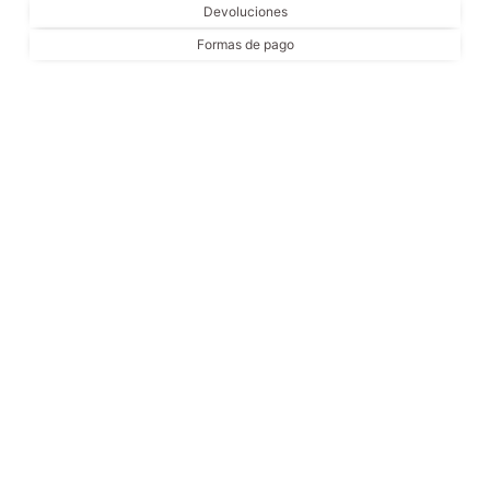
Devoluciones
Formas de pago