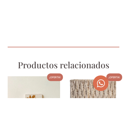
Productos relacionados
¡OFERTA!
¡OFERTA!