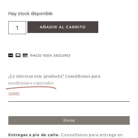
Hay stock disponible
AÑADIR AL CARRITO
PAGO 100% SEGURO
¿Le interesa este producto? Consúltenos para
condiciones especiales
35992
Envíos
Entregas a pie de calle.
Consúltenos para entrega en