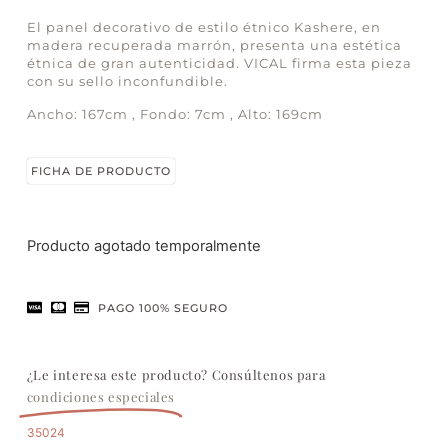
El panel decorativo de estilo étnico Kashere, en
madera recuperada marrón, presenta una estética
étnica de gran autenticidad. VICAL firma esta pieza
con su sello inconfundible.
Ancho: 167cm , Fondo: 7cm , Alto: 169cm
FICHA DE PRODUCTO
Producto agotado temporalmente
PAGO 100% SEGURO
¿Le interesa este producto? Consúltenos para
condiciones especiales
35024