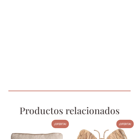
Productos relacionados
¡OFERTA!
¡OFERTA!