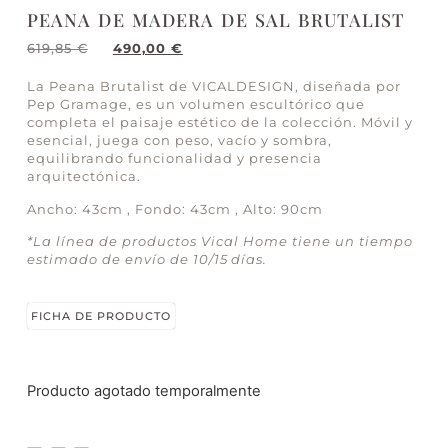
PEANA DE MADERA DE SAL BRUTALIST
619,85
€
490,00
€
La Peana Brutalist de VICALDESIGN, diseñada por
Pep Gramage, es un volumen escultórico que
completa el paisaje estético de la colección. Móvil y
esencial, juega con peso, vacío y sombra,
equilibrando funcionalidad y presencia
arquitectónica.
Ancho: 43cm , Fondo: 43cm , Alto: 90cm
*La línea de productos Vical Home tiene un tiempo
estimado de envío de 10/15 días.
FICHA DE PRODUCTO
Producto agotado temporalmente