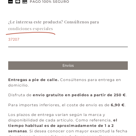
PAGO 100% SEGURO
¿Le interesa este producto? Consúltenos para
condiciones especiales
37207
Envíos
Entregas a pie de calle.
Consúltenos para entrega en
domicilio.
Disfruta de
envío gratuito en pedidos a partir de 250 €
.
Para importes inferiores, el coste de envío es de
6,90 €
.
Los plazos de entrega varían según la marca y
disponibilidad de cada artículo. Como referencia,
el
tiempo habitual es de aproximadamente de 1 a 2
semanas
. Si desea conocer con mayor exactitud la fecha